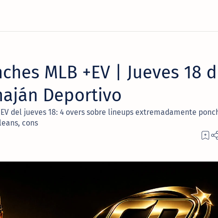
nches MLB +EV | Jueves 18 
maján Deportivo
EV del jueves 18: 4 overs sobre lineups extremadamente ponc
leans, cons