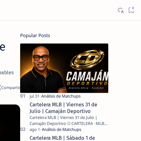
Popular Posts
de
hables
Cartelera MLB | Viernes 31 de
Julio | Camaján Deportivo
Cartelera MLB | Viernes 31 de Julio |
Camaján Deportivo ⚾ CARTELERA · MLB
2026 ⚾ MI LECTURA DEL DÍA …
Cartelera MLB | Sábado 1 de