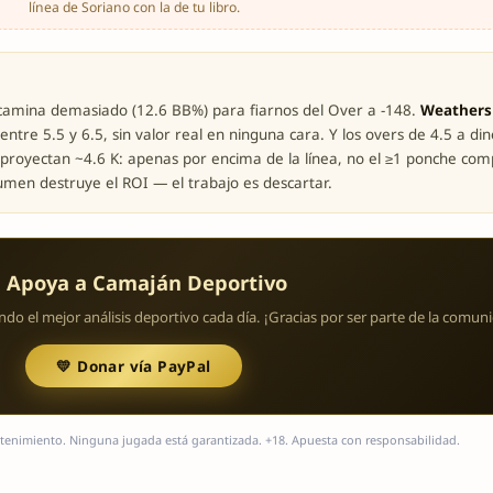
línea de Soriano con la de tu libro.
amina demasiado (12.6 BB%) para fiarnos del Over a -148.
Weathers
ntre 5.5 y 6.5, sin valor real en ninguna cara. Y los overs de 4.5 a di
 proyectan ~4.6 K: apenas por encima de la línea, no el ≥1 ponche com
lumen destruye el ROI — el trabajo es descartar.
 Apoya a Camaján Deportivo
do el mejor análisis deportivo cada día. ¡Gracias por ser parte de la comun
💛 Donar vía PayPal
etenimiento. Ninguna jugada está garantizada. +18. Apuesta con responsabilidad.