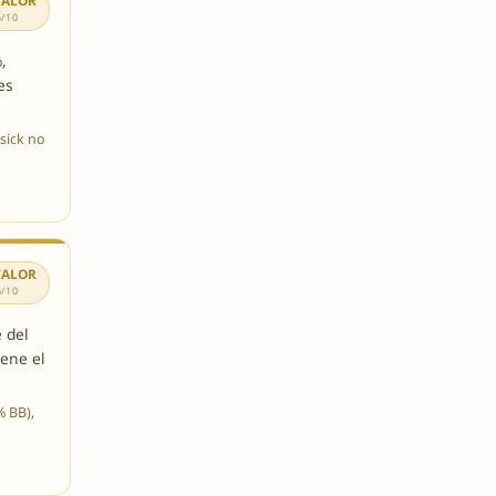
6/10
,
es
sick no
VALOR
6/10
 del
iene el
% BB),