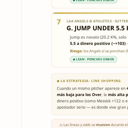
7
LAA ANGELS @ ATHLETICS · SUTTE
G. JUMP UNDER 5.5 
Jump es novato (20.2 K%, solo
5.5 a dinero positivo (~+103)
—
Riesgo:
los Angels sí se ponchan (N
◆ LEAN · PONCHES UNDER
◆ LA ESTRATEGIA: LINE SHOPPING
Cuando un mismo pitcher aparece en
más baja para los Over
, la
más alta p
dinero positivo (como Messick +122 o e
apostador serio — es donde vive gran p
⚠️ Las líneas y odds se
mueven
durante el 