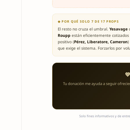
◆ POR QUÉ SOLO 7 DE 17 PROPS
El resto no cruza el umbral.
Yesavage
c
Roupp
están eficientemente cotizados e
positivo (
Pérez, Liberatore, Cameron
)
que exige el sistema. Forzarlos por vo

Tu donación me ayuda a seguir ofrecien
Solo fines informativos y de entr