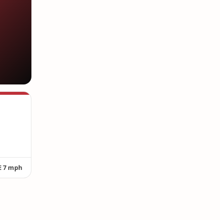
NE 7 mph