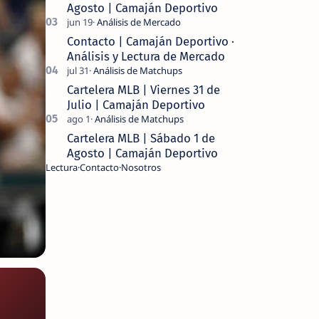
Agosto | Camaján Deportivo
Contacto | Camaján Deportivo ·
Análisis y Lectura de Mercado
Cartelera MLB | Viernes 31 de
Julio | Camaján Deportivo
Cartelera MLB | Sábado 1 de
Agosto | Camaján Deportivo
Lectura
Contacto
Nosotros