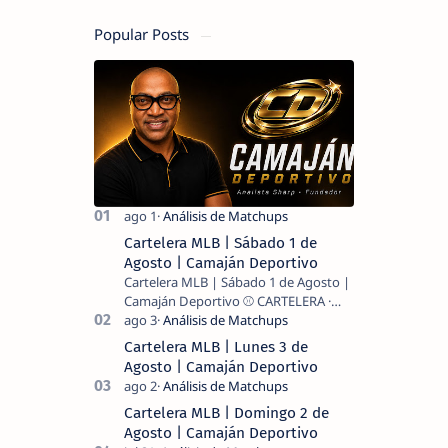
Popular Posts
Cartelera MLB | Sábado 1 de
Agosto | Camaján Deportivo
Cartelera MLB | Sábado 1 de Agosto |
Camaján Deportivo ⚾ CARTELERA ·
MLB 2026 ⚾ MI LECTURA DEL DÍA …
Cartelera MLB | Lunes 3 de
Agosto | Camaján Deportivo
Cartelera MLB | Domingo 2 de
Agosto | Camaján Deportivo