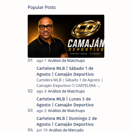
Popular Posts
Cartelera MLB | Sábado 1 de
Agosto | Camaján Deportivo
Cartelera MLB | Sábado 1 de Agosto |
Camaján Deportivo ⚾ CARTELERA ·
MLB 2026 ⚾ MI LECTURA DEL DÍA …
Cartelera MLB | Lunes 3 de
Agosto | Camaján Deportivo
Cartelera MLB | Domingo 2 de
Agosto | Camaján Deportivo