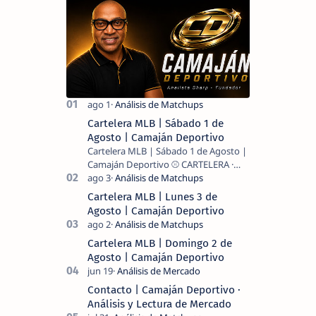
Cartelera MLB | Sábado 1 de
Agosto | Camaján Deportivo
Cartelera MLB | Sábado 1 de Agosto |
Camaján Deportivo ⚾ CARTELERA ·
MLB 2026 ⚾ MI LECTURA DEL DÍA …
Cartelera MLB | Lunes 3 de
Agosto | Camaján Deportivo
Cartelera MLB | Domingo 2 de
Agosto | Camaján Deportivo
Contacto | Camaján Deportivo ·
Análisis y Lectura de Mercado