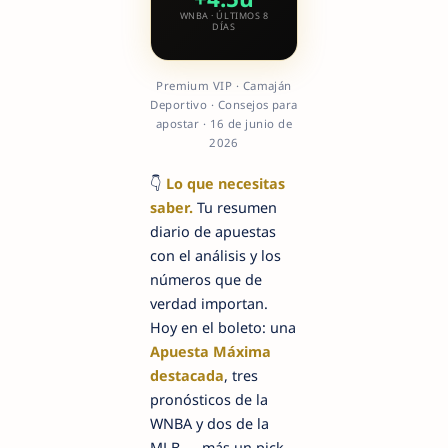
WNBA · ÚLTIMOS 8
DÍAS
Premium VIP · Camaján
Deportivo · Consejos para
apostar · 16 de junio de
2026
👇
Lo que necesitas
saber.
Tu resumen
diario de apuestas
con el análisis y los
números que de
verdad importan.
Hoy en el boleto: una
Apuesta Máxima
destacada
, tres
pronósticos de la
WNBA y dos de la
MLB — más un pick