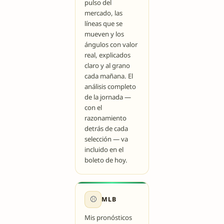
pulso del
mercado, las
líneas que se
mueven y los
ángulos con valor
real, explicados
claro y al grano
cada mañana. El
análisis completo
de la jornada —
con el
razonamiento
detrás de cada
selección — va
incluido en el
boleto de hoy.
⚾
MLB
Mis pronósticos