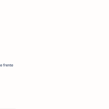
e frente