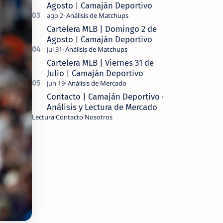
Agosto | Camaján Deportivo
Cartelera MLB | Domingo 2 de
Agosto | Camaján Deportivo
Cartelera MLB | Viernes 31 de
Julio | Camaján Deportivo
Contacto | Camaján Deportivo ·
Análisis y Lectura de Mercado
Lectura
Contacto
Nosotros