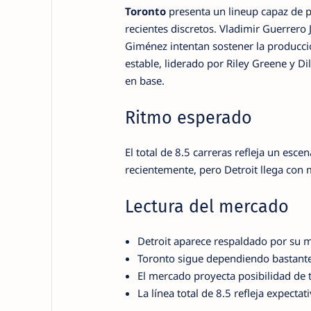
Toronto
presenta un lineup capaz de p
recientes discretos. Vladimir Guerrero
Giménez intentan sostener la producci
estable, liderado por Riley Greene y Di
en base.
Ritmo esperado
El total de 8.5 carreras refleja un esc
recientemente, pero Detroit llega con
Lectura del mercado
Detroit aparece respaldado por su m
Toronto sigue dependiendo bastante 
El mercado proyecta posibilidad de 
La línea total de 8.5 refleja expectat