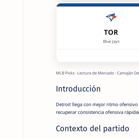
TOR
Blue Jays
MLB Picks · Lectura de Mercado · Camaján De
Introducción
Detroit llega con mejor ritmo ofensivo 
recuperar consistencia ofensiva rápida
Contexto del partido