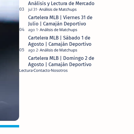
Análisis y Lectura de Mercado
Cartelera MLB | Viernes 31 de
Julio | Camaján Deportivo
Cartelera MLB | Sábado 1 de
Agosto | Camaján Deportivo
Cartelera MLB | Domingo 2 de
Agosto | Camaján Deportivo
Lectura
Contacto
Nosotros