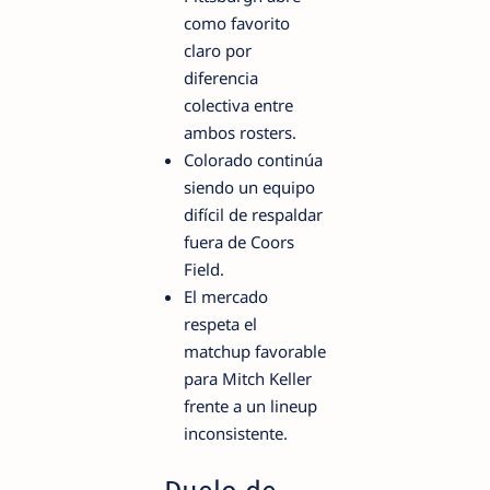
como favorito
claro por
diferencia
colectiva entre
ambos rosters.
Colorado continúa
siendo un equipo
difícil de respaldar
fuera de Coors
Field.
El mercado
respeta el
matchup favorable
para Mitch Keller
frente a un lineup
inconsistente.