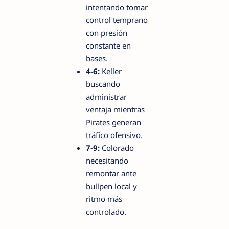
intentando tomar
control temprano
con presión
constante en
bases.
4-6:
Keller
buscando
administrar
ventaja mientras
Pirates generan
tráfico ofensivo.
7-9:
Colorado
necesitando
remontar ante
bullpen local y
ritmo más
controlado.