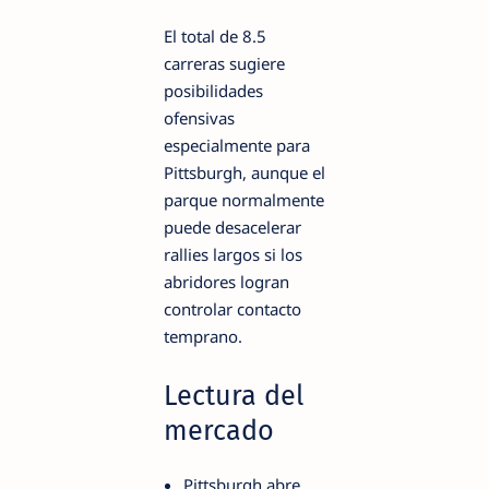
El total de 8.5
carreras sugiere
posibilidades
ofensivas
especialmente para
Pittsburgh, aunque el
parque normalmente
puede desacelerar
rallies largos si los
abridores logran
controlar contacto
temprano.
Lectura del
mercado
Pittsburgh abre