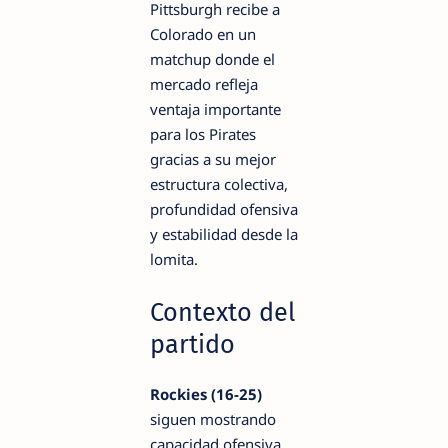
Pittsburgh recibe a
Colorado en un
matchup donde el
mercado refleja
ventaja importante
para los Pirates
gracias a su mejor
estructura colectiva,
profundidad ofensiva
y estabilidad desde la
lomita.
Contexto del
partido
Rockies (16-25)
siguen mostrando
capacidad ofensiva