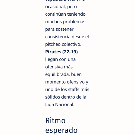
ocasional, pero
continúan teniendo
muchos problemas
para sostener
consistencia desde el
pitcheo colectivo.
Pirates (22-19)
llegan con una
ofensiva más
equilibrada, buen
momento ofensivo y
uno de los staffs más
sólidos dentro de la
Liga Nacional.
Ritmo
esperado