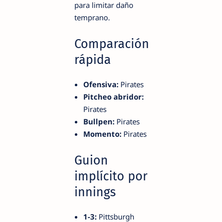
para limitar daño
temprano.
Comparación
rápida
Ofensiva:
Pirates
Pitcheo abridor:
Pirates
Bullpen:
Pirates
Momento:
Pirates
Guion
implícito por
innings
1-3:
Pittsburgh