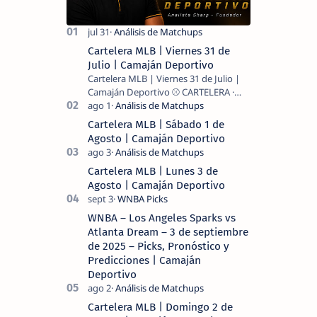
Cartelera MLB | Viernes 31 de
Julio | Camaján Deportivo
Cartelera MLB | Viernes 31 de Julio |
Camaján Deportivo ⚾ CARTELERA ·
MLB 2026 ⚾ MI LECTURA DEL DÍA …
Cartelera MLB | Sábado 1 de
Agosto | Camaján Deportivo
Cartelera MLB | Lunes 3 de
Agosto | Camaján Deportivo
WNBA – Los Angeles Sparks vs
Atlanta Dream – 3 de septiembre
de 2025 – Picks, Pronóstico y
Predicciones | Camaján
Deportivo
Cartelera MLB | Domingo 2 de