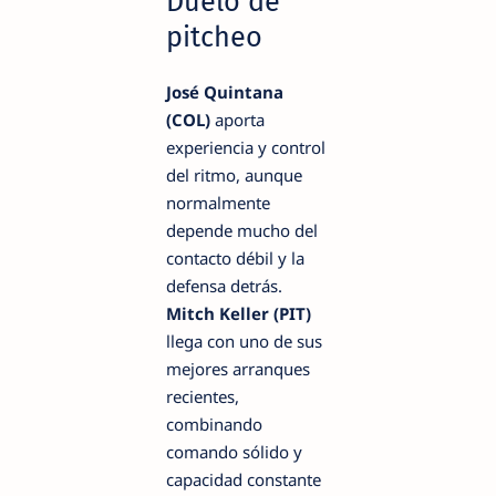
Duelo de
pitcheo
José Quintana
(COL)
aporta
experiencia y control
del ritmo, aunque
normalmente
depende mucho del
contacto débil y la
defensa detrás.
Mitch Keller (PIT)
llega con uno de sus
mejores arranques
recientes,
combinando
comando sólido y
capacidad constante