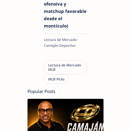
ofensiva y
matchup favorable
desde el
montículo)
Lectura de Mercado ·
Camaján Deportivo
Popular Posts