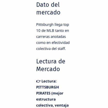
Dato del
mercado
Pittsburgh llega top
10 de MLB tanto en
carreras anotadas
como en efectividad
colectiva del staff.
Lectura de
Mercado
👉 Lectura:
PITTSBURGH
PIRATES (mejor
estructura
colectiva, ventaja