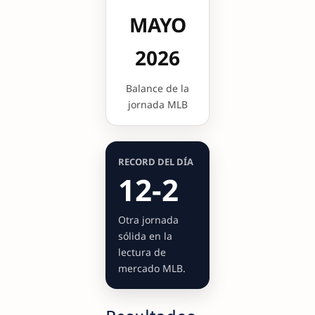
MAYO
2026
Balance de la
jornada MLB
RECORD DEL DÍA
12-2
Otra jornada
sólida en la
lectura de
mercado MLB.