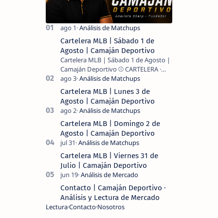
Cartelera MLB | Sábado 1 de
Agosto | Camaján Deportivo
Cartelera MLB | Sábado 1 de Agosto |
Camaján Deportivo ⚾ CARTELERA ·
MLB 2026 ⚾ MI LECTURA DEL DÍA …
Cartelera MLB | Lunes 3 de
Agosto | Camaján Deportivo
Cartelera MLB | Domingo 2 de
Agosto | Camaján Deportivo
Cartelera MLB | Viernes 31 de
Julio | Camaján Deportivo
Contacto | Camaján Deportivo ·
Análisis y Lectura de Mercado
Lectura
Contacto
Nosotros