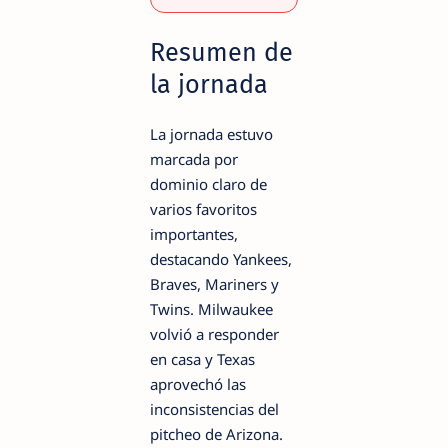
Resumen de
la jornada
La jornada estuvo
marcada por
dominio claro de
varios favoritos
importantes,
destacando Yankees,
Braves, Mariners y
Twins. Milwaukee
volvió a responder
en casa y Texas
aprovechó las
inconsistencias del
pitcheo de Arizona.