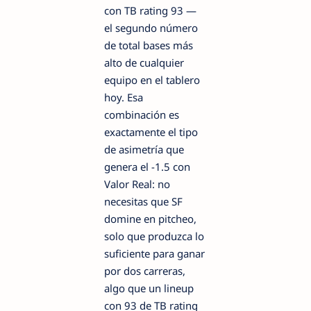
con TB rating 93 —
el segundo número
de total bases más
alto de cualquier
equipo en el tablero
hoy. Esa
combinación es
exactamente el tipo
de asimetría que
genera el -1.5 con
Valor Real: no
necesitas que SF
domine en pitcheo,
solo que produzca lo
suficiente para ganar
por dos carreras,
algo que un lineup
con 93 de TB rating