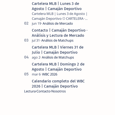
Cartelera MLB | Lunes 3 de
Agosto | Camaján Deportivo
Cartelera MLB | Lunes 3 de Agosto |
Camaján Deportivo ⚾ CARTELERA ·
MLB 2026 ⚾ MI LECTURA DEL DÍA …
Contacto | Camaján Deportivo ·
Análisis y Lectura de Mercado
Cartelera MLB | Viernes 31 de
Julio | Camaján Deportivo
Cartelera MLB | Domingo 2 de
Agosto | Camaján Deportivo
Calendario completo del WBC
2026 | Camaján Deportivo
Lectura
Contacto
Nosotros