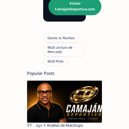
Visitar
CamajánDeportivo.com
Popular Posts