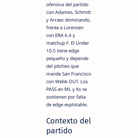
ofensiva del partido
con Adames, Schmitt
y Arraez dominando,
frente a Lorenzen
con ERA 6.4 y
matchup F. El Under
10.5 tiene edge
pequeño y depende
del pitcheo que
mande San Francisco
con Webb OUT. Los
PASS en ML y Ks se
sostienen por falta
de edge explotable.
Contexto del
partido