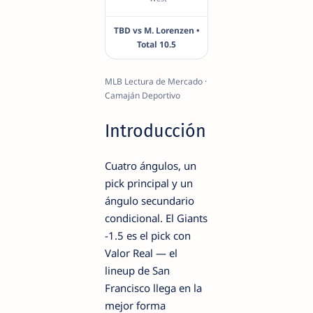
TBD vs M. Lorenzen •
Total 10.5
MLB Lectura de Mercado ·
Camaján Deportivo
Introducción
Cuatro ángulos, un
pick principal y un
ángulo secundario
condicional. El Giants
-1.5 es el pick con
Valor Real — el
lineup de San
Francisco llega en la
mejor forma