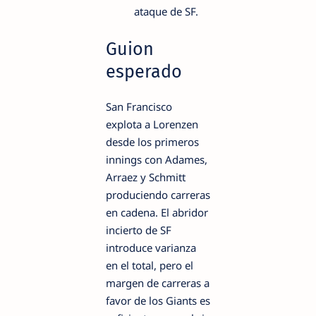
ataque de SF.
Guion
esperado
San Francisco
explota a Lorenzen
desde los primeros
innings con Adames,
Arraez y Schmitt
produciendo carreras
en cadena. El abridor
incierto de SF
introduce varianza
en el total, pero el
margen de carreras a
favor de los Giants es