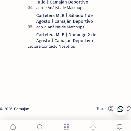
Julio | Camaján Deportivo
Cartelera MLB | Sábado 1 de
Agosto | Camaján Deportivo
Cartelera MLB | Domingo 2 de
Agosto | Camaján Deportivo
Lectura
Contacto
Nosotros
2026.
Camajan
.