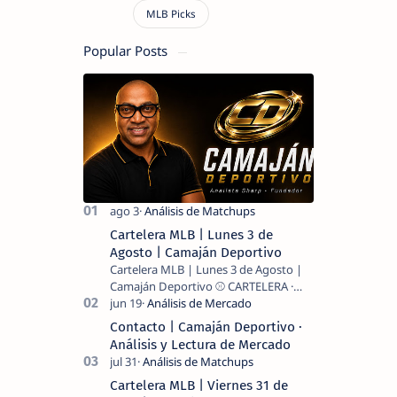
Popular Posts
Cartelera MLB | Lunes 3 de
Agosto | Camaján Deportivo
Cartelera MLB | Lunes 3 de Agosto |
Camaján Deportivo ⚾ CARTELERA ·
MLB 2026 ⚾ MI LECTURA DEL DÍA …
Contacto | Camaján Deportivo ·
Análisis y Lectura de Mercado
Cartelera MLB | Viernes 31 de