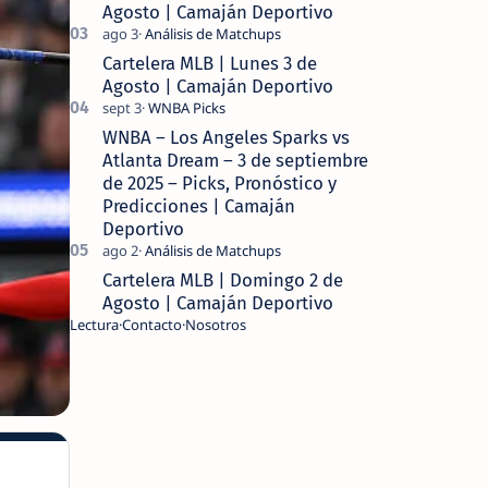
Agosto | Camaján Deportivo
Cartelera MLB | Lunes 3 de
Agosto | Camaján Deportivo
WNBA – Los Angeles Sparks vs
Atlanta Dream – 3 de septiembre
de 2025 – Picks, Pronóstico y
Predicciones | Camaján
Deportivo
Cartelera MLB | Domingo 2 de
Agosto | Camaján Deportivo
Lectura
Contacto
Nosotros