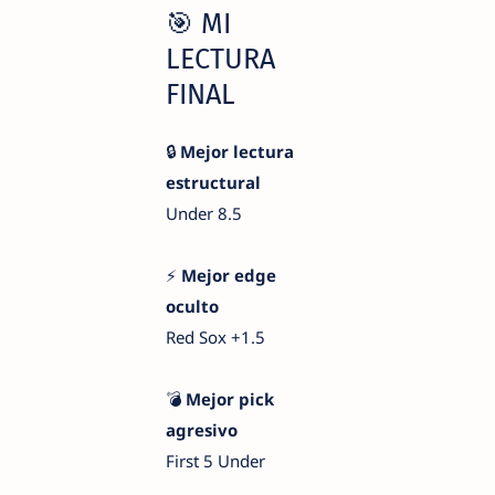
🎯 MI
LECTURA
FINAL
🔒
Mejor lectura
estructural
Under 8.5
⚡
Mejor edge
oculto
Red Sox +1.5
💣
Mejor pick
agresivo
First 5 Under