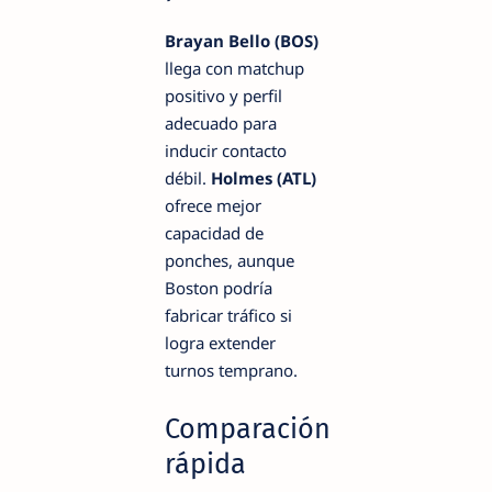
Brayan Bello (BOS)
llega con matchup
positivo y perfil
adecuado para
inducir contacto
débil.
Holmes (ATL)
ofrece mejor
capacidad de
ponches, aunque
Boston podría
fabricar tráfico si
logra extender
turnos temprano.
Comparación
rápida