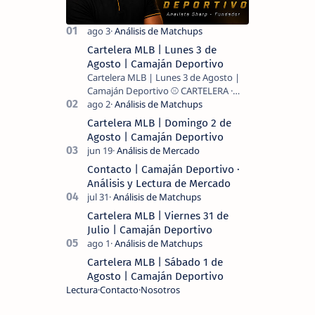
Cartelera MLB | Lunes 3 de
Agosto | Camaján Deportivo
Cartelera MLB | Lunes 3 de Agosto |
Camaján Deportivo ⚾ CARTELERA ·
MLB 2026 ⚾ MI LECTURA DEL DÍA …
Cartelera MLB | Domingo 2 de
Agosto | Camaján Deportivo
Contacto | Camaján Deportivo ·
Análisis y Lectura de Mercado
Cartelera MLB | Viernes 31 de
Julio | Camaján Deportivo
Cartelera MLB | Sábado 1 de
Agosto | Camaján Deportivo
Lectura
Contacto
Nosotros