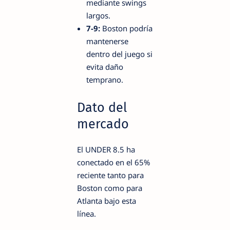
mediante swings
largos.
7-9:
Boston podría
mantenerse
dentro del juego si
evita daño
temprano.
Dato del
mercado
El UNDER 8.5 ha
conectado en el 65%
reciente tanto para
Boston como para
Atlanta bajo esta
línea.