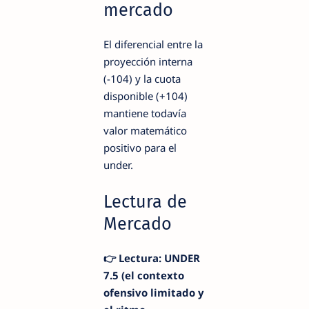
mercado
El diferencial entre la
proyección interna
(-104) y la cuota
disponible (+104)
mantiene todavía
valor matemático
positivo para el
under.
Lectura de
Mercado
👉 Lectura: UNDER
7.5 (el contexto
ofensivo limitado y