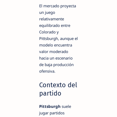
El mercado proyecta
un juego
relativamente
equilibrado entre
Colorado y
Pittsburgh, aunque el
modelo encuentra
valor moderado
hacia un escenario
de baja producción
ofensiva.
Contexto del
partido
Pittsburgh
suele
jugar partidos