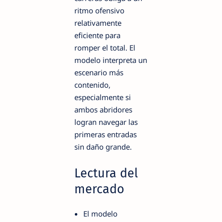
ritmo ofensivo
relativamente
eficiente para
romper el total. El
modelo interpreta un
escenario más
contenido,
especialmente si
ambos abridores
logran navegar las
primeras entradas
sin daño grande.
Lectura del
mercado
El modelo