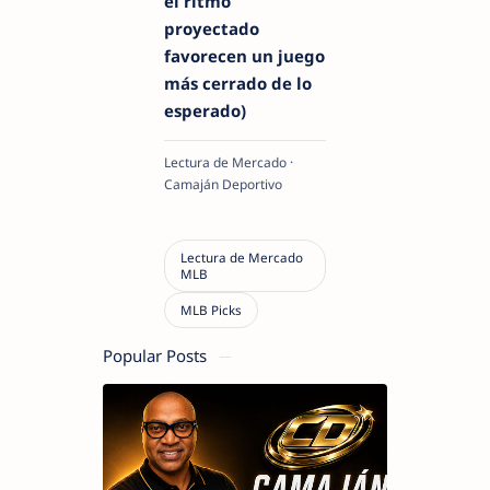
el ritmo
proyectado
favorecen un juego
más cerrado de lo
esperado)
Lectura de Mercado ·
Camaján Deportivo
Popular Posts