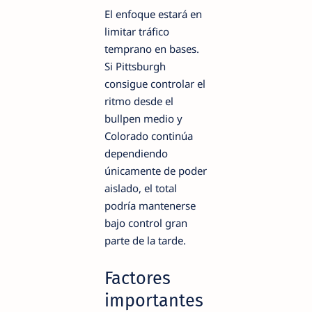
El enfoque estará en
limitar tráfico
temprano en bases.
Si Pittsburgh
consigue controlar el
ritmo desde el
bullpen medio y
Colorado continúa
dependiendo
únicamente de poder
aislado, el total
podría mantenerse
bajo control gran
parte de la tarde.
Factores
importantes