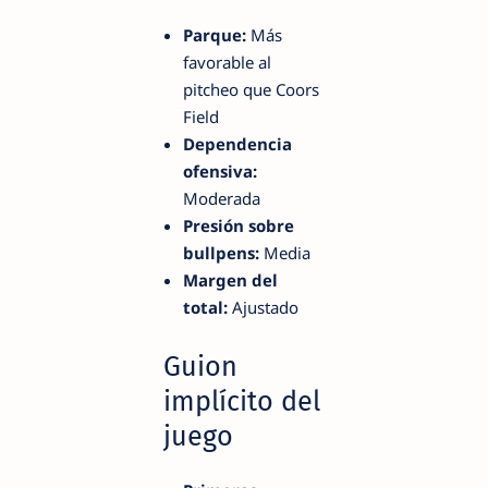
Parque:
Más
favorable al
pitcheo que Coors
Field
Dependencia
ofensiva:
Moderada
Presión sobre
bullpens:
Media
Margen del
total:
Ajustado
Guion
implícito del
juego