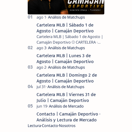
Cartelera MLB | Sábado 1 de
Agosto | Camaján Deportivo
Cartelera MLB | Sábado 1 de Agosto |
Camaján Deportivo ⚾ CARTELERA ·
MLB 2026 ⚾ MI LECTURA DEL DÍA …
Cartelera MLB | Lunes 3 de
Agosto | Camaján Deportivo
Cartelera MLB | Domingo 2 de
Agosto | Camaján Deportivo
Cartelera MLB | Viernes 31 de
Julio | Camaján Deportivo
Contacto | Camaján Deportivo ·
Análisis y Lectura de Mercado
Lectura
Contacto
Nosotros