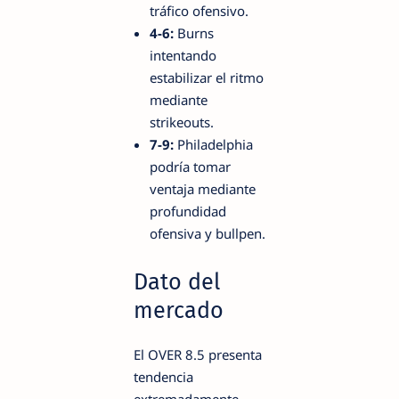
tráfico ofensivo.
4-6:
Burns
intentando
estabilizar el ritmo
mediante
strikeouts.
7-9:
Philadelphia
podría tomar
ventaja mediante
profundidad
ofensiva y bullpen.
Dato del
mercado
El OVER 8.5 presenta
tendencia
extremadamente