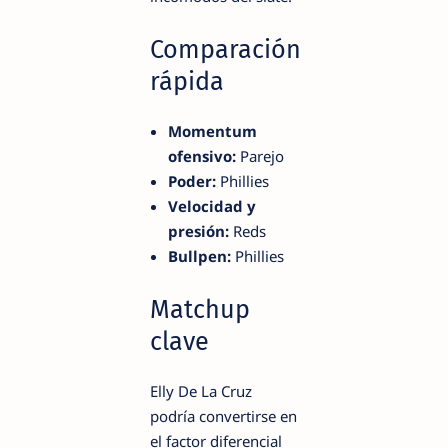
Comparación
rápida
Momentum
ofensivo:
Parejo
Poder:
Phillies
Velocidad y
presión:
Reds
Bullpen:
Phillies
Matchup
clave
Elly De La Cruz
podría convertirse en
el factor diferencial