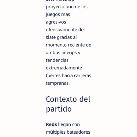
proyecta uno de los
juegos más
agresivos
ofensivamente del
slate gracias al
momento reciente de
ambos lineups y
tendencias
extremadamente
fuertes hacia carreras
tempranas.
Contexto del
partido
Reds
llegan con
múltiples bateadores