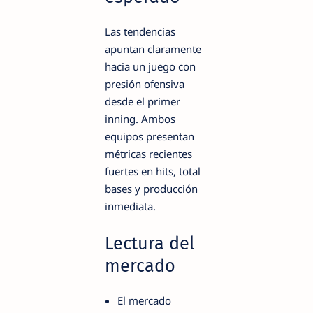
Las tendencias
apuntan claramente
hacia un juego con
presión ofensiva
desde el primer
inning. Ambos
equipos presentan
métricas recientes
fuertes en hits, total
bases y producción
inmediata.
Lectura del
mercado
El mercado