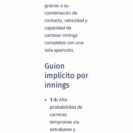
gracias a su
combinación de
contacto, velocidad y
capacidad de
cambiar innings
completos con una
sola aparición.
Guion
implícito por
innings
1-3:
Alta
probabilidad de
carreras
tempranas vía
extrabases y