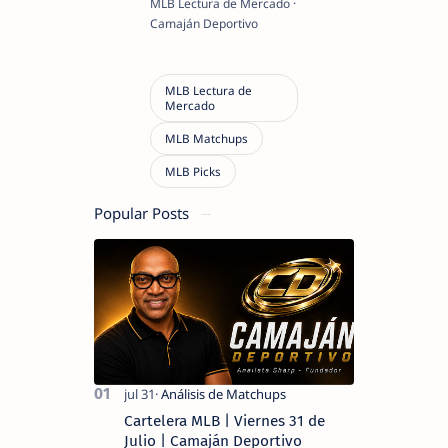
MLB Lectura de Mercado ·
Camaján Deportivo
Popular Posts
Cartelera MLB | Viernes 31 de
Julio | Camaján Deportivo