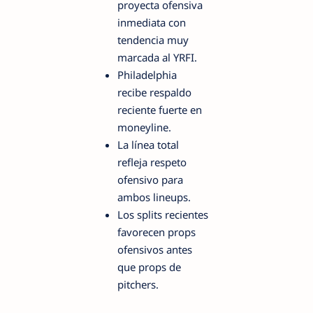
proyecta ofensiva
inmediata con
tendencia muy
marcada al YRFI.
Philadelphia
recibe respaldo
reciente fuerte en
moneyline.
La línea total
refleja respeto
ofensivo para
ambos lineups.
Los splits recientes
favorecen props
ofensivos antes
que props de
pitchers.