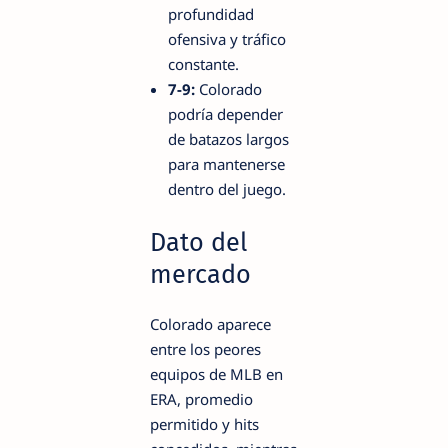
profundidad
ofensiva y tráfico
constante.
7-9:
Colorado
podría depender
de batazos largos
para mantenerse
dentro del juego.
Dato del
mercado
Colorado aparece
entre los peores
equipos de MLB en
ERA, promedio
permitido y hits