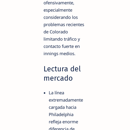
ofensivamente,
especialmente
considerando los
problemas recientes
de Colorado
limitando tráfico y
contacto fuerte en
innings medios.
Lectura del
mercado
La línea
extremadamente
cargada hacia
Philadelphia
refleja enorme
diferencia de