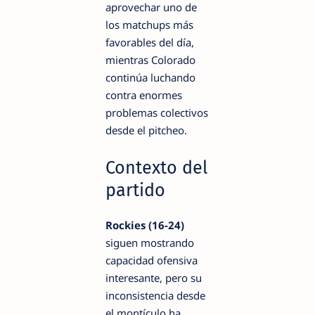
aprovechar uno de
los matchups más
favorables del día,
mientras Colorado
continúa luchando
contra enormes
problemas colectivos
desde el pitcheo.
Contexto del
partido
Rockies (16-24)
siguen mostrando
capacidad ofensiva
interesante, pero su
inconsistencia desde
el montículo ha