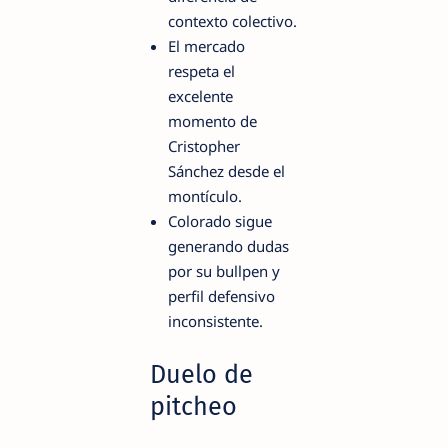
contexto colectivo.
El mercado
respeta el
excelente
momento de
Cristopher
Sánchez desde el
montículo.
Colorado sigue
generando dudas
por su bullpen y
perfil defensivo
inconsistente.
Duelo de
pitcheo