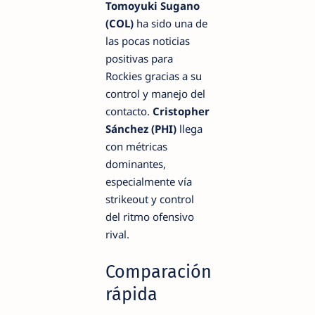
Tomoyuki Sugano
(COL)
ha sido una de
las pocas noticias
positivas para
Rockies gracias a su
control y manejo del
contacto.
Cristopher
Sánchez (PHI)
llega
con métricas
dominantes,
especialmente vía
strikeout y control
del ritmo ofensivo
rival.
Comparación
rápida