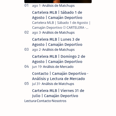
Cartelera MLB | Sábado 1 de
Agosto | Camaján Deportivo
Cartelera MLB | Sábado 1 de Agosto |
Camaján Deportivo ⚾ CARTELERA ·
MLB 2026 ⚾ MI LECTURA DEL DÍA …
Cartelera MLB | Lunes 3 de
Agosto | Camaján Deportivo
Cartelera MLB | Domingo 2 de
Agosto | Camaján Deportivo
Contacto | Camaján Deportivo ·
Análisis y Lectura de Mercado
Cartelera MLB | Viernes 31 de
Julio | Camaján Deportivo
Lectura
Contacto
Nosotros