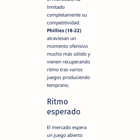
limitado
completamente su
competitividad.
Phillies (18-22)
atraviesan un
momento ofensivo
mucho más sólido y
vienen recuperando
ritmo tras varios
juegos produciendo
temprano.
Ritmo
esperado
El mercado espera
un juego abierto