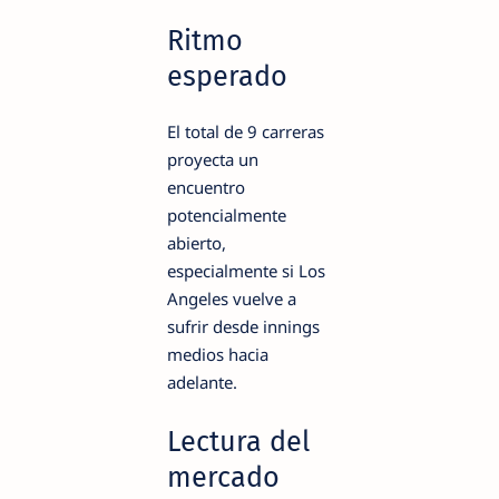
Ritmo
esperado
El total de 9 carreras
proyecta un
encuentro
potencialmente
abierto,
especialmente si Los
Angeles vuelve a
sufrir desde innings
medios hacia
adelante.
Lectura del
mercado