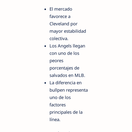
El mercado
favorece a
Cleveland por
mayor estabilidad
colectiva.
Los Angels llegan
con uno de los
peores
porcentajes de
salvados en MLB.
La diferencia en
bullpen representa
uno de los
factores
principales de la
línea.