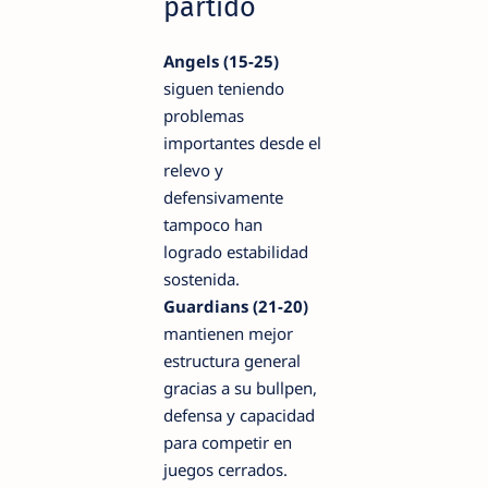
partido
Angels (15-25)
siguen teniendo
problemas
importantes desde el
relevo y
defensivamente
tampoco han
logrado estabilidad
sostenida.
Guardians (21-20)
mantienen mejor
estructura general
gracias a su bullpen,
defensa y capacidad
para competir en
juegos cerrados.