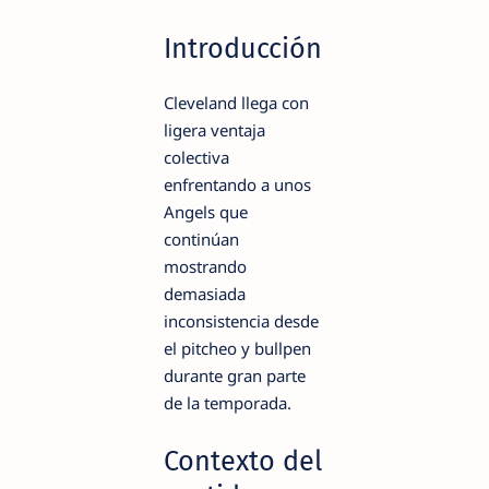
Introducción
Cleveland llega con
ligera ventaja
colectiva
enfrentando a unos
Angels que
continúan
mostrando
demasiada
inconsistencia desde
el pitcheo y bullpen
durante gran parte
de la temporada.
Contexto del