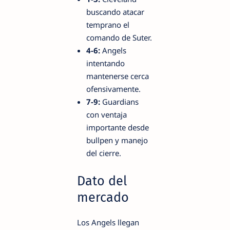
buscando atacar
temprano el
comando de Suter.
4-6:
Angels
intentando
mantenerse cerca
ofensivamente.
7-9:
Guardians
con ventaja
importante desde
bullpen y manejo
del cierre.
Dato del
mercado
Los Angels llegan