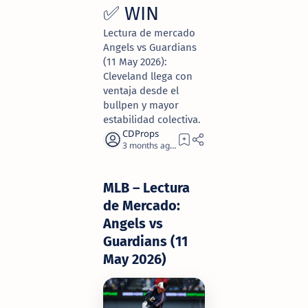
✅ WIN
Lectura de mercado
Angels vs Guardians
(11 May 2026):
Cleveland llega con
ventaja desde el
bullpen y mayor
estabilidad colectiva.
3 months ago
2
MLB – Lectura
de Mercado:
Angels vs
Guardians (11
May 2026)