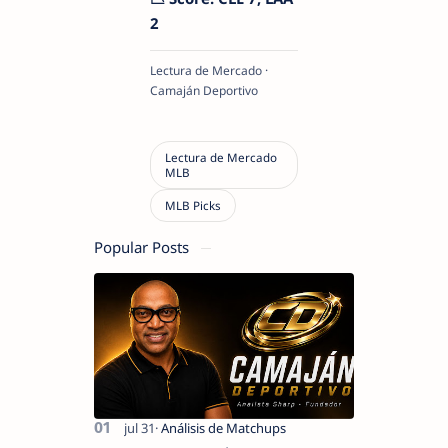
2
Lectura de Mercado ·
Camaján Deportivo
Popular Posts