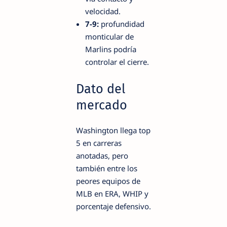
velocidad.
7-9:
profundidad
monticular de
Marlins podría
controlar el cierre.
Dato del
mercado
Washington llega top
5 en carreras
anotadas, pero
también entre los
peores equipos de
MLB en ERA, WHIP y
porcentaje defensivo.