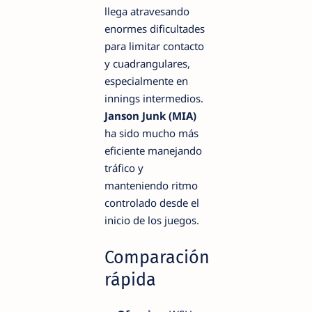
llega atravesando
enormes dificultades
para limitar contacto
y cuadrangulares,
especialmente en
innings intermedios.
Janson Junk (MIA)
ha sido mucho más
eficiente manejando
tráfico y
manteniendo ritmo
controlado desde el
inicio de los juegos.
Comparación
rápida