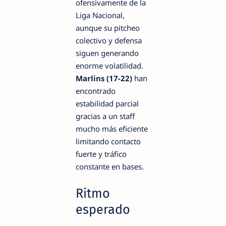
ofensivamente de la
Liga Nacional,
aunque su pitcheo
colectivo y defensa
siguen generando
enorme volatilidad.
Marlins (17-22)
han
encontrado
estabilidad parcial
gracias a un staff
mucho más eficiente
limitando contacto
fuerte y tráfico
constante en bases.
Ritmo
esperado