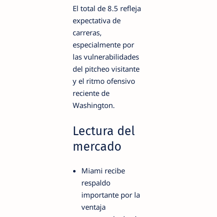
El total de 8.5 refleja
expectativa de
carreras,
especialmente por
las vulnerabilidades
del pitcheo visitante
y el ritmo ofensivo
reciente de
Washington.
Lectura del
mercado
Miami recibe
respaldo
importante por la
ventaja