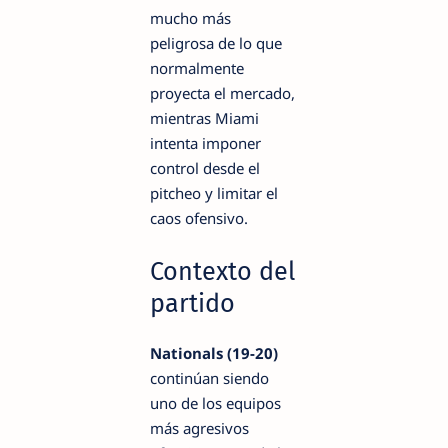
mucho más
peligrosa de lo que
normalmente
proyecta el mercado,
mientras Miami
intenta imponer
control desde el
pitcheo y limitar el
caos ofensivo.
Contexto del
partido
Nationals (19-20)
continúan siendo
uno de los equipos
más agresivos