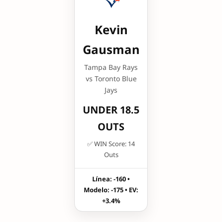
Kevin
Gausman
Tampa Bay Rays
vs Toronto Blue
Jays
UNDER 18.5
OUTS
✅ WIN Score: 14
Outs
Línea: -160 •
Modelo: -175 • EV:
+3.4%