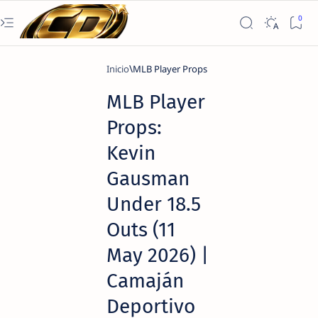
Inicio
MLB Player Props
MLB Player
Props:
Kevin
Gausman
Under 18.5
Outs (11
May 2026) |
Camaján
Deportivo