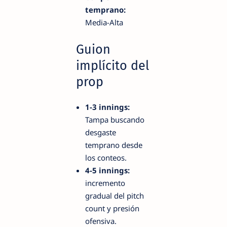
temprano:
Media-Alta
Guion
implícito del
prop
1-3 innings:
Tampa buscando
desgaste
temprano desde
los conteos.
4-5 innings:
incremento
gradual del pitch
count y presión
ofensiva.