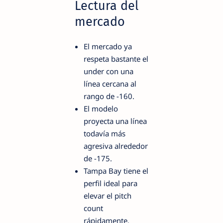
Lectura del
mercado
El mercado ya
respeta bastante el
under con una
línea cercana al
rango de -160.
El modelo
proyecta una línea
todavía más
agresiva alrededor
de -175.
Tampa Bay tiene el
perfil ideal para
elevar el pitch
count
rápidamente.