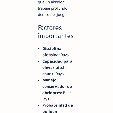
que un abridor
trabaje profundo
dentro del juego.
Factores
importantes
Disciplina
ofensiva:
Rays
Capacidad para
elevar pitch
count:
Rays
Manejo
conservador de
abridores:
Blue
Jays
Probabilidad de
bullpen