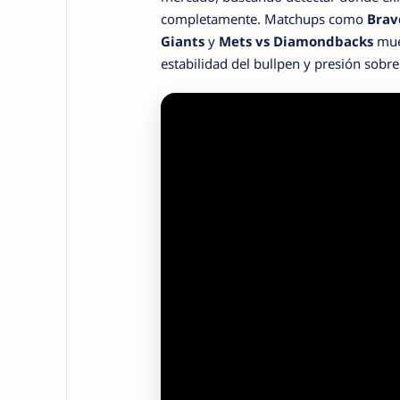
completamente. Matchups como
Brav
Giants
y
Mets vs Diamondbacks
mues
estabilidad del bullpen y presión sobre