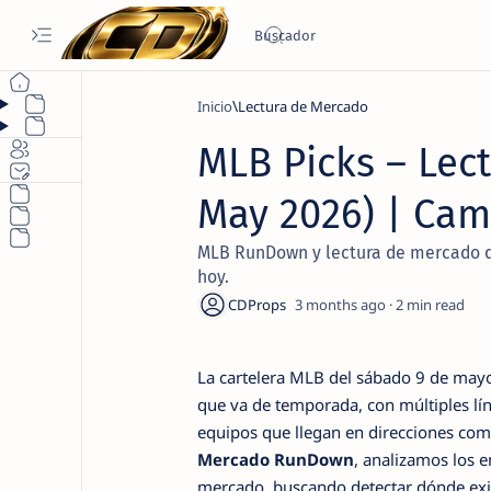
Inicio
Lectura de Mercado
MLB Picks – Lec
May 2026) | Cam
MLB RunDown y lectura de mercado del 
hoy.
3 months ago
2
La cartelera MLB del sábado 9 de mayo
que va de temporada, con múltiples lín
equipos que llegan en direcciones co
Mercado RunDown
, analizamos los e
mercado, buscando detectar dónde exis