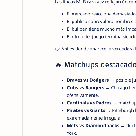
Las líneas MLB rara vez reflejan única
El mercado reacciona demasiado 
El público sobrevalora nombres 
El bullpen tiene mucho más impact
El ritmo del juego termina siendo 
👉 Ahí es donde aparece la verdadera 
🔥 Matchups destacado
Braves vs Dodgers
→ posible jue
Cubs vs Rangers
→ Chicago lleg
ofensivamente.
Cardinals vs Padres
→ matchup d
Pirates vs Giants
→ Pittsburgh l
extremadamente irregular.
Mets vs Diamondbacks
→ duelo
York.