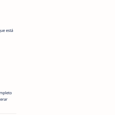
que está
ompleto
terar